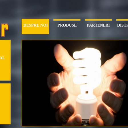
DESPRE NOI
PRODUSE
PARTENERI
DIST
NAL