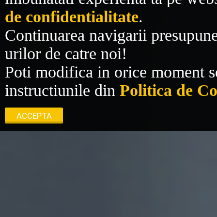
de confidentialitate
.
Continuarea navigarii presupune 
urilor de catre noi!
Poti modifica in orice moment se
instructiunile din
Politica de C
ACCEPTA